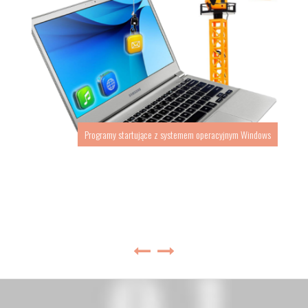
Programy startujące z systemem operacyjnym Windows