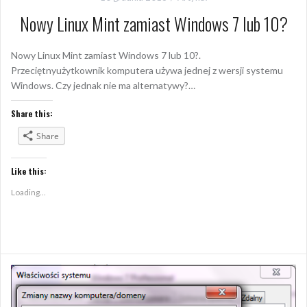
Nowy Linux Mint zamiast Windows 7 lub 10?
Nowy Linux Mint zamiast Windows 7 lub 10?.
Przeciętnyużytkownik komputera używa jednej z wersji systemu
Windows. Czy jednak nie ma alternatywy?…
Share this:
Share
Like this:
Loading...