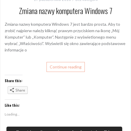
Zmiana nazwy komputera Windows 7
Zmiana nazwy komputera Windows 7 jest bardzo prosta. Aby to
zrobić najpierw należy kliknąć prawym przyciskiem na ikonę „Mój
Komputer” lub „Komputer”. Następnie z wyświetlonego menu
wybrać „Właściwości”. Wyświetli się okno zawierające podstawowe
informacje o
Continue reading
Share this:
Share
Like this:
Loading...