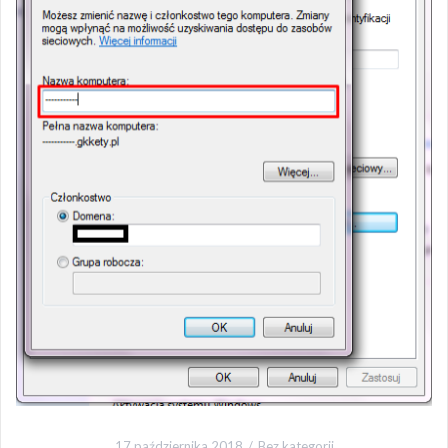
17 października 2018
Bez kategorii