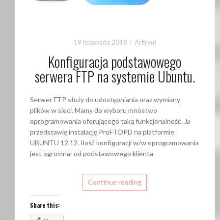
19 listopada 2018
Artykuł
Konfiguracja podstawowego
serwera FTP na systemie Ubuntu.
Serwer FTP służy do udostępniania oraz wymiany
plików w sieci. Mamy do wyboru mnóstwo
oprogramowania oferującego taką funkcjonalność. Ja
przedstawię instalację ProFTOPD na platformie
UBUNTU 12.12. Ilość konfiguracji w/w oprogramowania
jest ogromna: od podstawowego klienta
Continue reading
Share this: