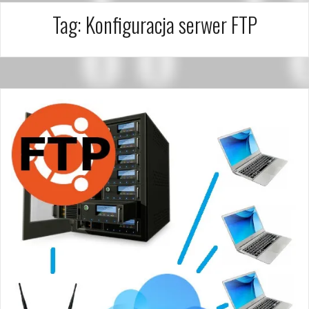
Tag:
Konfiguracja serwer FTP