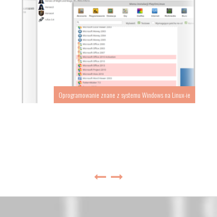
Oprogramowanie znane z systemu Windows na Linux-ie