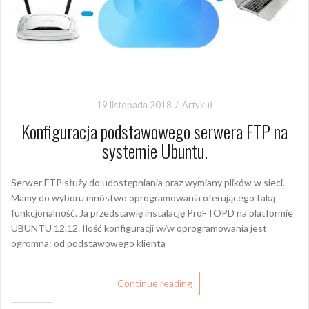
19 listopada 2018
Artykuł
Konfiguracja podstawowego serwera FTP na
systemie Ubuntu.
Serwer FTP służy do udostępniania oraz wymiany plików w sieci.
Mamy do wyboru mnóstwo oprogramowania oferującego taką
funkcjonalność. Ja przedstawię instalację ProFTOPD na platformie
UBUNTU 12.12. Ilość konfiguracji w/w oprogramowania jest
ogromna: od podstawowego klienta
Continue reading