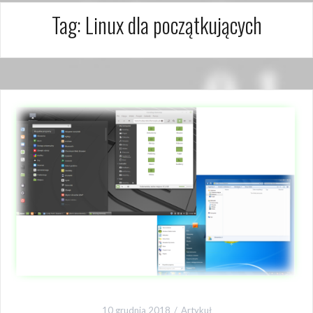
Tag:
Linux dla początkujących
10 grudnia 2018
Artykuł