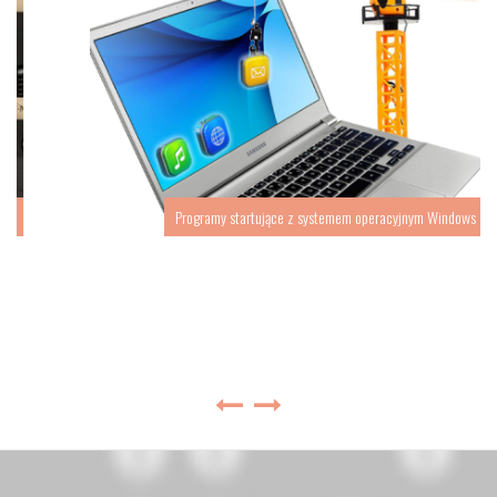
Programy startujące z systemem operacyjnym Windows