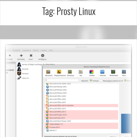
Tag:
Prosty Linux