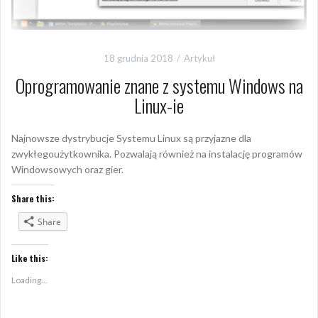
18 grudnia 2018
Artykuł
Oprogramowanie znane z systemu Windows na
Linux-ie
Najnowsze dystrybucje Systemu Linux są przyjazne dla
zwykłegoużytkownika. Pozwalają również na instalację programów
Windowsowych oraz gier.
Share this:
Share
Like this:
Loading...