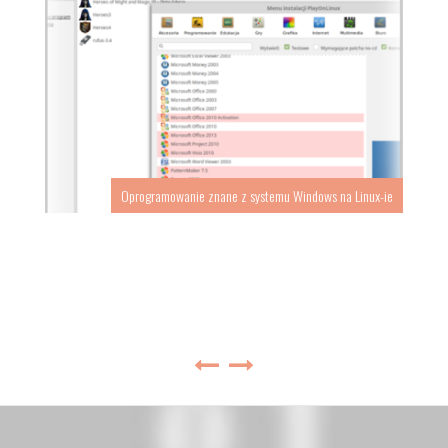
Oprogramowanie znane z systemu Windows na Linux-ie