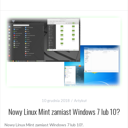
10 grudnia 2018
Artykuł
Nowy Linux Mint zamiast Windows 7 lub 10?
Nowy Linux Mint zamiast Windows 7 lub 10?.