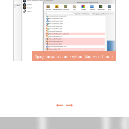
Oprogramowanie znane z systemu Windows na Linux-ie