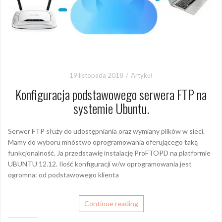
19 listopada 2018
Artykuł
Konfiguracja podstawowego serwera FTP na
systemie Ubuntu.
Serwer FTP służy do udostępniania oraz wymiany plików w sieci.
Mamy do wyboru mnóstwo oprogramowania oferującego taką
funkcjonalność. Ja przedstawię instalację ProFTOPD na platformie
UBUNTU 12.12. Ilość konfiguracji w/w oprogramowania jest
ogromna: od podstawowego klienta
Continue reading