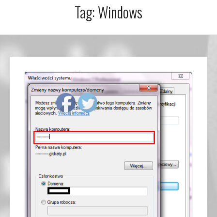
Tag:
Windows