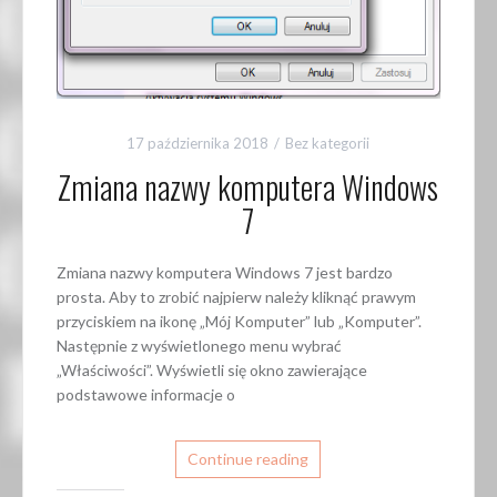
17 października 2018
Bez kategorii
Zmiana nazwy komputera Windows
7
Zmiana nazwy komputera Windows 7 jest bardzo
prosta. Aby to zrobić najpierw należy kliknąć prawym
przyciskiem na ikonę „Mój Komputer” lub „Komputer”.
Następnie z wyświetlonego menu wybrać
„Właściwości”. Wyświetli się okno zawierające
podstawowe informacje o
Continue reading