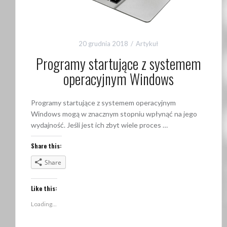
20 grudnia 2018
Artykuł
Programy startujące z systemem
operacyjnym Windows
Programy startujące z systemem operacyjnym
Windows mogą w znacznym stopniu wpłynąć na jego
wydajność. Jeśli jest ich zbyt wiele proces …
Share this:
Share
Like this:
Loading...