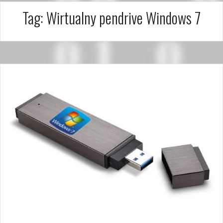
Tag:
Wirtualny pendrive Windows 7