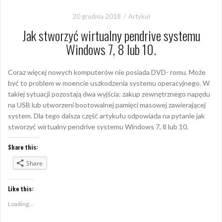
20 grudnia 2018
Artykuł
Jak stworzyć wirtualny pendrive systemu
Windows 7, 8 lub 10.
Coraz więcej nowych komputerów nie posiada DVD- romu. Może
być to problem w moencie uszkodzenia systemu operacyjnego. W
takiej sytuacji pozostają dwa wyjścia: zakup zewnętrznego napędu
na USB lub utworzeni bootowalnej pamięci masowej zawierającej
system. Dla tego dalsza część artykułu odpowiada na pytanie jak
stworzyć wirtualny pendrive systemu Windows 7, 8 lub 10.
Share this:
Share
Like this:
Loading...