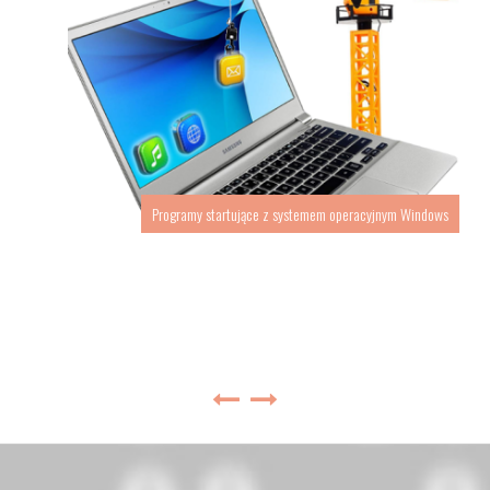
Programy startujące z systemem operacyjnym Windows