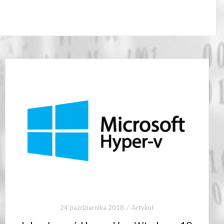
24 października 2018
Artykuł