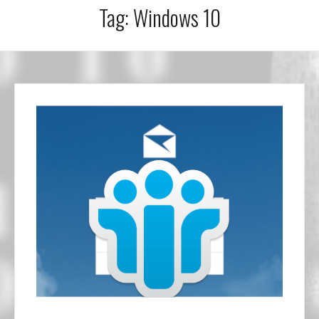
Tag:
Windows 10