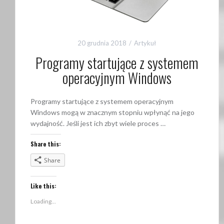
20 grudnia 2018
Artykuł
Programy startujące z systemem
operacyjnym Windows
Programy startujące z systemem operacyjnym
Windows mogą w znacznym stopniu wpłynąć na jego
wydajność. Jeśli jest ich zbyt wiele proces …
Share this:
Share
Like this:
Loading...